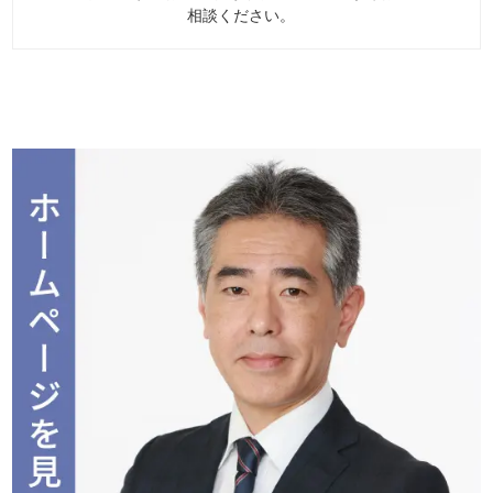
相談ください。