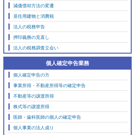
減価償却方法の変遷
居住用建物と消費税
法人の税務申告
押印義務の見直し
法人の税務調査立会い
個人確定申告業務
個人確定申告の方
事業所得・不動産所得等の確定申告
不動産等の譲渡所得
株式等の譲渡所得
医師・歯科医師の個人の確定申告
個人事業の法人成り