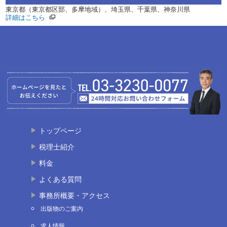
東京都（東京都区部、多摩地域）、埼玉県、千葉県、神奈川県
詳細はこちら
トップページ
税理士紹介
料金
よくある質問
事務所概要・アクセス
出版物のご案内
求人情報