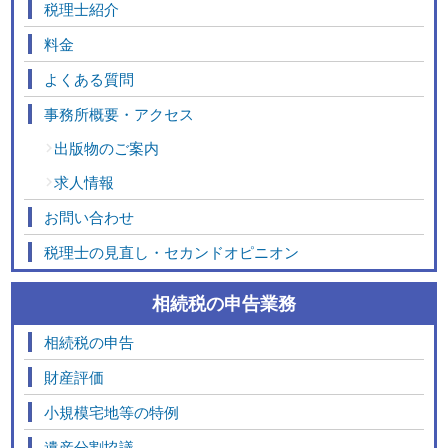
税理士紹介
料金
よくある質問
事務所概要・アクセス
出版物のご案内
求人情報
お問い合わせ
税理士の見直し・セカンドオピニオン
相続税の申告業務
相続税の申告
財産評価
小規模宅地等の特例
遺産分割協議