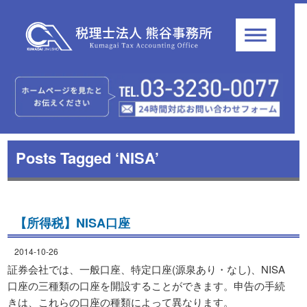
Posts Tagged ‘NISA’
【所得税】NISA口座
2014-10-26
証券会社では、一般口座、特定口座(源泉あり・なし)、NISA
口座の三種類の口座を開設することができます。申告の手続
きは、これらの口座の種類によって異なります。