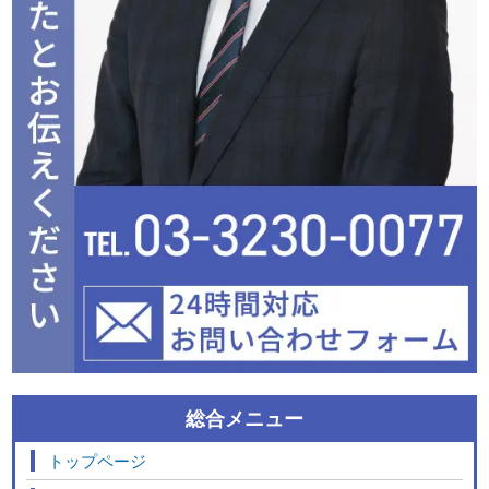
総合メニュー
トップページ