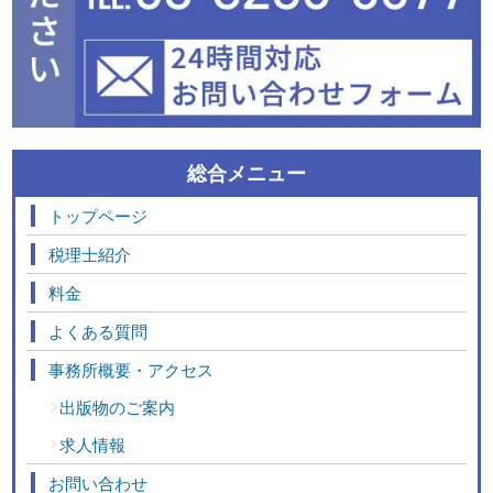
総合メニュー
トップページ
税理士紹介
料金
よくある質問
事務所概要・アクセス
出版物のご案内
求人情報
お問い合わせ