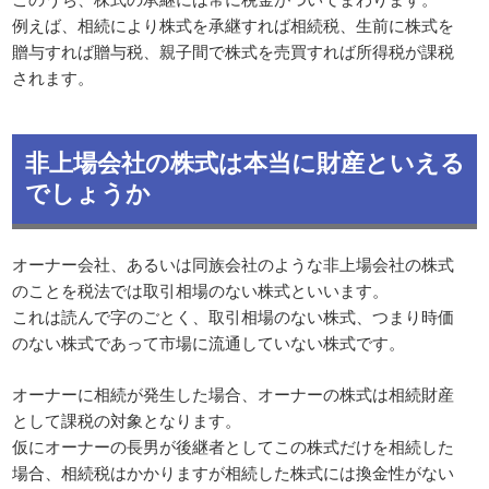
例えば、相続により株式を承継すれば相続税、生前に株式を
贈与すれば贈与税、親子間で株式を売買すれば所得税が課税
されます。
非上場会社の株式は本当に財産といえる
でしょうか
オーナー会社、あるいは同族会社のような非上場会社の株式
のことを税法では取引相場のない株式といいます。
これは読んで字のごとく、取引相場のない株式、つまり時価
のない株式であって市場に流通していない株式です。
オーナーに相続が発生した場合、オーナーの株式は相続財産
として課税の対象となります。
仮にオーナーの長男が後継者としてこの株式だけを相続した
場合、相続税はかかりますが相続した株式には換金性がない