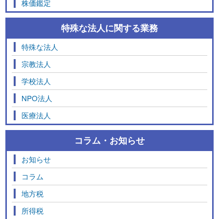
株価鑑定
特殊な法人に関する業務
特殊な法人
宗教法人
学校法人
NPO法人
医療法人
コラム・お知らせ
お知らせ
コラム
地方税
所得税