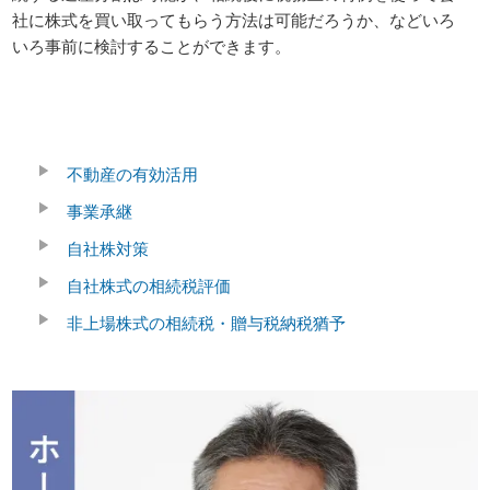
社に株式を買い取ってもらう方法は可能だろうか、などいろ
いろ事前に検討することができます。
不動産の有効活用
事業承継
自社株対策
自社株式の相続税評価
非上場株式の相続税・贈与税納税猶予