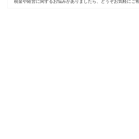
税金や経営に関するお悩みがありましたら、どうぞお気軽にご