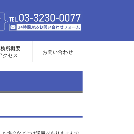
事務所概要
お問い合わせ
アクセス
した場合などには適用がありませんで