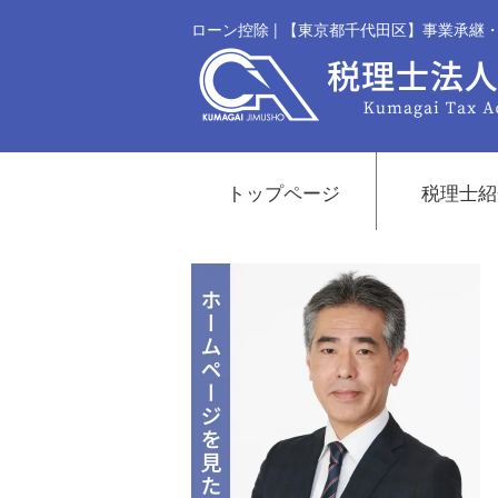
ローン控除 | 【東京都千代田区】事業承
トップページ
税理士紹