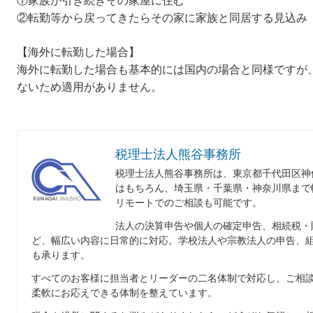
②転勤等から戻ってきたらその家に家族と同居する見込み
【海外に転勤した場合】
海外に転勤した場合も基本的には国内の場合と同様ですが
ないため適用がありません。
税理士法人熊谷事務所
税理士法人熊谷事務所は、東京都千代田区神
はもちろん、埼玉県・千葉県・神奈川県まで
リモートでのご相談も可能です。
法人の決算申告や個人の確定申告、相続税・
ど、幅広い内容に日常的に対応。学校法人や宗教法人の申告、
も承ります。
すべてのお客様に担当者とリーダーの二名体制で対応し、ご相
柔軟にお応えできる体制を整えています。