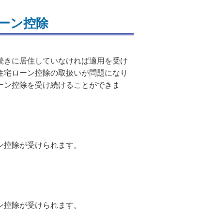
ーン控除
続きに居住していなければ適用を受け
住宅ローン控除の取扱いが問題になり
ーン控除を受け続けることができま
ン控除が受けられます。
ン控除が受けられます。