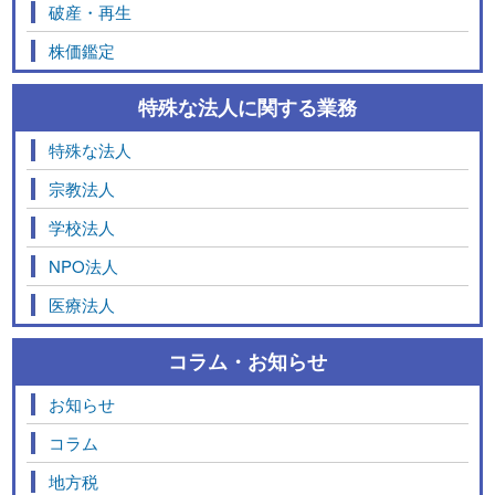
破産・再生
株価鑑定
特殊な法人に関する業務
特殊な法人
宗教法人
学校法人
NPO法人
医療法人
コラム・お知らせ
お知らせ
コラム
地方税