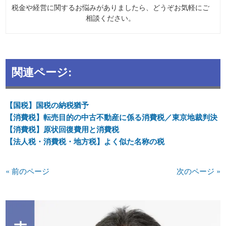
税金や経営に関するお悩みがありましたら、どうぞお気軽にご
相談ください。
関連ページ:
【国税】国税の納税猶予
【消費税】転売目的の中古不動産に係る消費税／東京地裁判決
【消費税】原状回復費用と消費税
【法人税・消費税・地方税】よく似た名称の税
« 前のページ
次のページ »