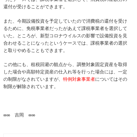
還付が受けることができます。
また、今期設備投資を予定していたので消費税の還付を受け
るために、免税事業者だったがあえて課税事業者を選択して
いた。ところが、新型コロナウイルスの影響で設備投資を見
合わせることになったというケースでは、課税事業者の選択
と取りやめることもできます。
この他にも、租税回避の観点から、調整対象固定資産を取得
した場合や高額特定資産の仕入れ等を行った場合には、一定
の制限がなされていますが、
特例対象事業者
についてはその
制限が解除されています。
∞∞ 吉岡 ∞∞