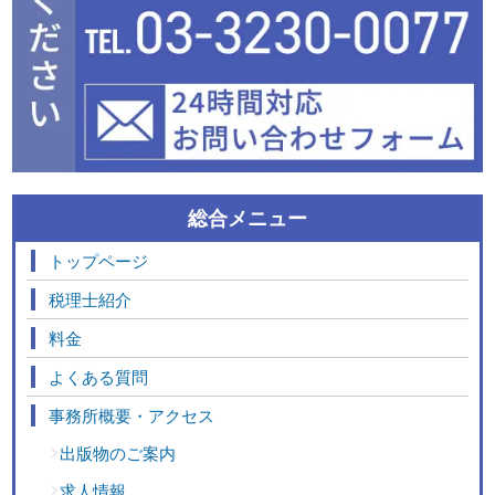
総合メニュー
トップページ
税理士紹介
料金
よくある質問
事務所概要・アクセス
出版物のご案内
求人情報