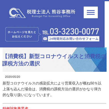
【消費税】新型コロナウイルスと消費税の
課税方法の選択
2020/05/20
新型コロナウイルスの感染拡大により営業収入が概ね50％以
上落ち込んだ場合は、消費税の課税方法の選択がかなり弾力
的な取り扱いになっています。
特例対象事業者