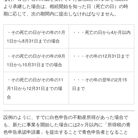
より承継した場合は、相続開始を知った日（死亡の日）の時
期に応じて、次の期間内に提出しなければなりません。
・その死亡の日がその年の1月
・・・死亡の日から4か月以内
1日から8月31日までの場合
・その死亡の日がその年の9月
・・・その年の12月31日まで
1日から10月31日までの場合
・その死亡の日がその年の11
・・・その年の翌年の2月15
月1日から12月31日までの場
日まで
合
設例のように、すでに白色申告の不動産所得があった場合で
も、新たに事業を開始した場合には2ヶ月以内に「所得税の青
色申告承認申請書」を提出することで青色申告者となること