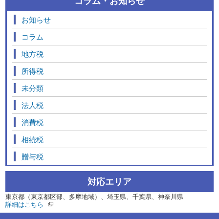
コラム・お知らせ
お知らせ
コラム
地方税
所得税
未分類
法人税
消費税
相続税
贈与税
対応エリア
東京都（東京都区部、多摩地域）、埼玉県、千葉県、神奈川県
詳細はこちら