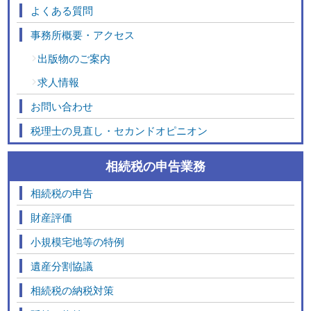
よくある質問
事務所概要・アクセス
出版物のご案内
求人情報
お問い合わせ
税理士の見直し・セカンドオピニオン
相続税の申告業務
相続税の申告
財産評価
小規模宅地等の特例
遺産分割協議
相続税の納税対策