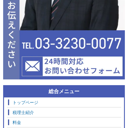
総合メニュー
トップページ
税理士紹介
料金