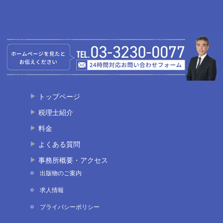
トップページ
税理士紹介
料金
よくある質問
事務所概要・アクセス
出版物のご案内
求人情報
プライバシーポリシー