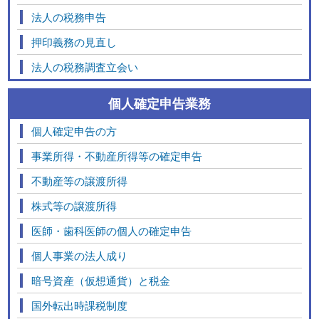
法人の税務申告
押印義務の見直し
法人の税務調査立会い
個人確定申告業務
個人確定申告の方
事業所得・不動産所得等の確定申告
不動産等の譲渡所得
株式等の譲渡所得
医師・歯科医師の個人の確定申告
個人事業の法人成り
暗号資産（仮想通貨）と税金
国外転出時課税制度