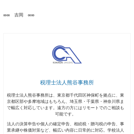
∞∞ 吉岡 ∞∞
税理士法人熊谷事務所
税理士法人熊谷事務所は、東京都千代田区神保町を拠点に、東
京都区部や多摩地域はもちろん、埼玉県・千葉県・神奈川県ま
で幅広く対応しています。遠方の方にはリモートでのご相談も
可能です。
法人の決算申告や個人の確定申告、相続税・贈与税の申告、事
業承継や株価対策など、幅広い内容に日常的に対応。学校法人