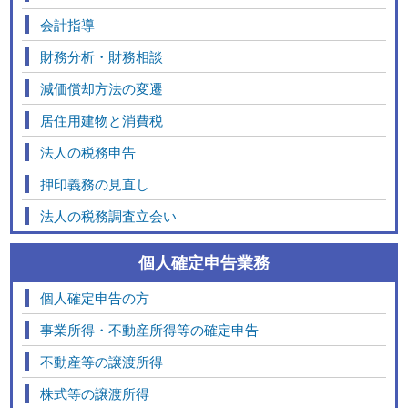
会計指導
財務分析・財務相談
減価償却方法の変遷
居住用建物と消費税
法人の税務申告
押印義務の見直し
法人の税務調査立会い
個人確定申告業務
個人確定申告の方
事業所得・不動産所得等の確定申告
不動産等の譲渡所得
株式等の譲渡所得