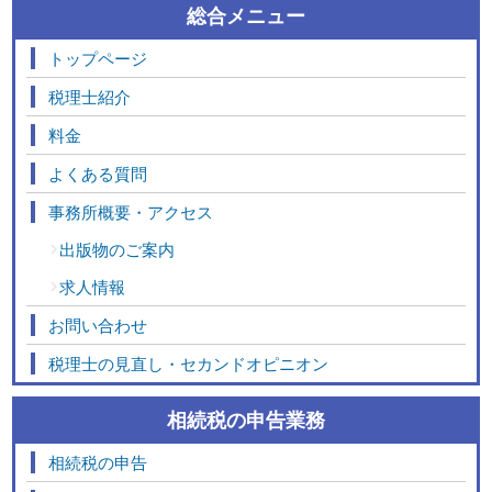
総合メニュー
トップページ
税理士紹介
料金
よくある質問
事務所概要・アクセス
出版物のご案内
求人情報
お問い合わせ
税理士の見直し・セカンドオピニオン
相続税の申告業務
相続税の申告