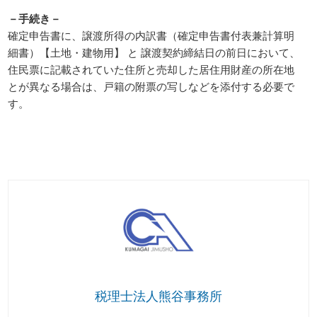
－手続き－
確定申告書に、譲渡所得の内訳書（確定申告書付表兼計算明
細書）【土地・建物用】 と 譲渡契約締結日の前日において、
住民票に記載されていた住所と売却した居住用財産の所在地
とが異なる場合は、戸籍の附票の写しなどを添付する必要で
す。
税理士法人熊谷事務所