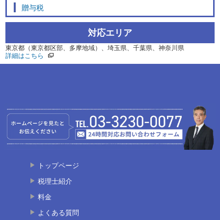
贈与税
対応エリア
東京都（東京都区部、多摩地域）、埼玉県、千葉県、神奈川県
詳細はこちら
トップページ
税理士紹介
料金
よくある質問