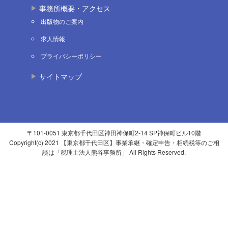
事務所概要・アクセス
出版物のご案内
求人情報
プライバシーポリシー
サイトマップ
〒101-0051 東京都千代田区神田神保町2-14 SP神保町ビル10階
Copyright(c) 2021 【東京都千代田区】事業承継・確定申告・相続税等のご相
談は「税理士法人熊谷事務所」 All Rights Reserved.