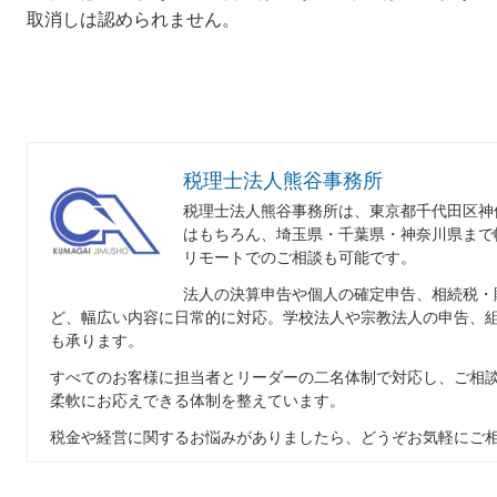
取消しは認められません。
税理士法人熊谷事務所
税理士法人熊谷事務所は、東京都千代田区神
はもちろん、埼玉県・千葉県・神奈川県まで
リモートでのご相談も可能です。
法人の決算申告や個人の確定申告、相続税・
ど、幅広い内容に日常的に対応。学校法人や宗教法人の申告、
も承ります。
すべてのお客様に担当者とリーダーの二名体制で対応し、ご相
柔軟にお応えできる体制を整えています。
税金や経営に関するお悩みがありましたら、どうぞお気軽にご