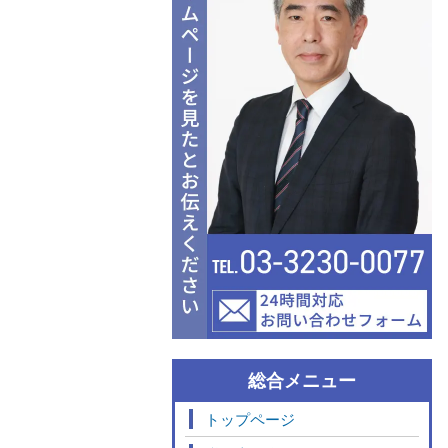
総合メニュー
トップページ