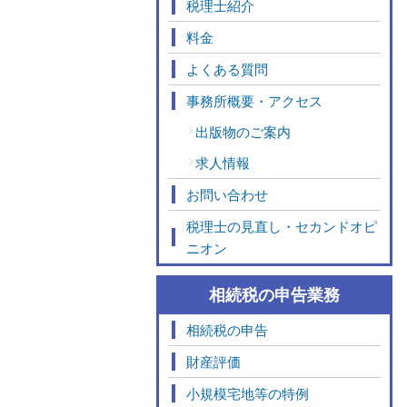
税理士紹介
料金
よくある質問
事務所概要・アクセス
出版物のご案内
求人情報
お問い合わせ
税理士の見直し・セカンドオピ
ニオン
相続税の申告業務
相続税の申告
財産評価
小規模宅地等の特例