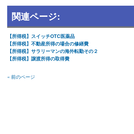
関連ページ:
【所得税】スイッチOTC医薬品
【所得税】不動産所得の場合の修繕費
【所得税】サラリーマンの海外転勤その２
【所得税】譲渡所得の取得費
« 前のページ