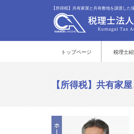
【所得税】共有家屋と共有敷地を譲渡した場
トップページ
税理士紹
【所得税】共有家屋