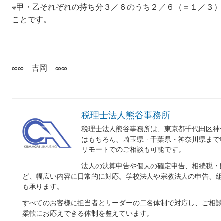
※甲・乙それぞれの持ち分３／６のうち２／６（＝１／３
ことです。
∞∞ 吉岡 ∞∞
税理士法人熊谷事務所
税理士法人熊谷事務所は、東京都千代田区神
はもちろん、埼玉県・千葉県・神奈川県まで
リモートでのご相談も可能です。
法人の決算申告や個人の確定申告、相続税・
ど、幅広い内容に日常的に対応。学校法人や宗教法人の申告、
も承ります。
すべてのお客様に担当者とリーダーの二名体制で対応し、ご相
柔軟にお応えできる体制を整えています。