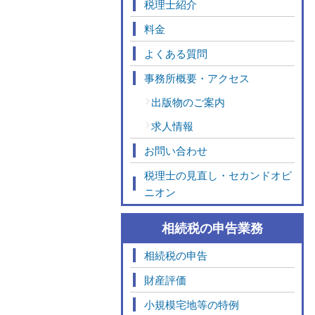
税理士紹介
料金
よくある質問
事務所概要・アクセス
出版物のご案内
求人情報
お問い合わせ
税理士の見直し・セカンドオピ
ニオン
相続税の申告業務
相続税の申告
財産評価
小規模宅地等の特例