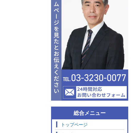
総合メニュー
トップページ