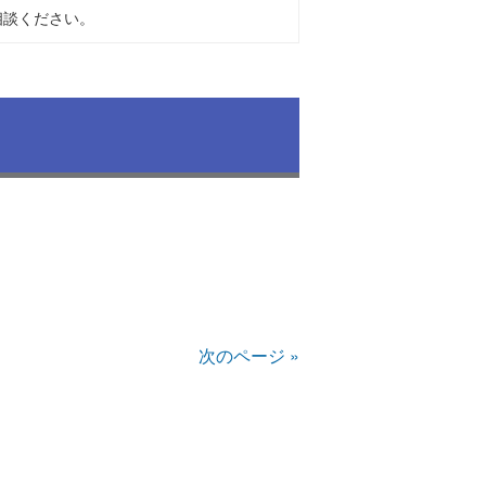
相談ください。
次のページ »