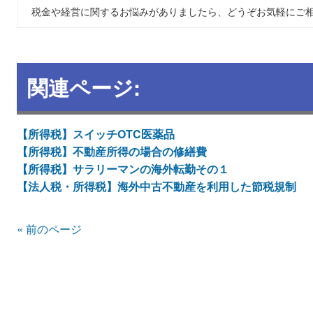
税金や経営に関するお悩みがありましたら、どうぞお気軽にご
関連ページ:
【所得税】スイッチOTC医薬品
【所得税】不動産所得の場合の修繕費
【所得税】サラリーマンの海外転勤その１
【法人税・所得税】海外中古不動産を利用した節税規制
« 前のページ