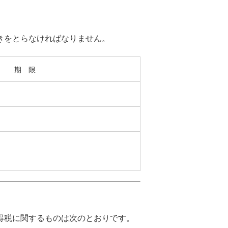
きをとらなければなりません。
期 限
得税に関するものは次のとおりです。