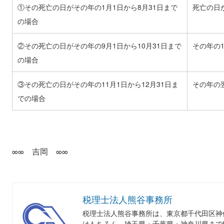
①その死亡の日がその年の1月1日から8月31日まで
死亡の日
の場合
②その死亡の日がその年の9月1日から10月31日まで
その年の1
の場合
③その死亡の日がその年の11月1日から12月31日ま
その年の
での場合
∞∞ 吉岡 ∞∞
税理士法人熊谷事務所
税理士法人熊谷事務所は、東京都千代田区神
はもちろん、埼玉県・千葉県・神奈川県まで