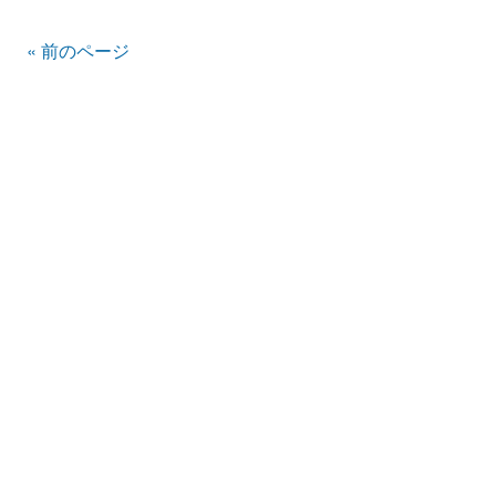
« 前のページ