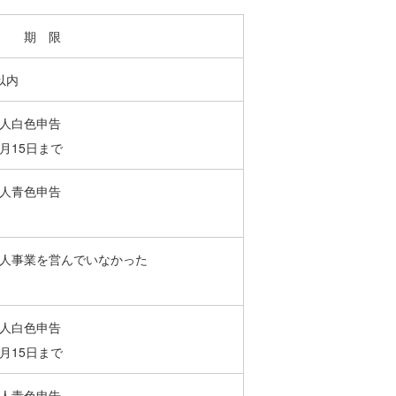
期 限
以内
人白色申告
月15日まで
人青色申告
人事業を営んでいなかった
人白色申告
月15日まで
人青色申告