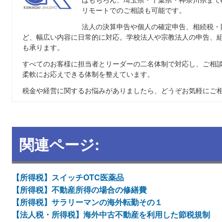
リモートでのご相談も可能です。
法人の決算申告や個人の確定申告、相続税・
ど、幅広い内容に日常的に対応。学校法人や宗教法人の申告、
も承ります。
すべてのお客様に担当者とリーダーの二名体制で対応し、ご相
柔軟にお応えできる体制を整えています。
税金や経営に関するお悩みがありましたら、どうぞお気軽にご
関連ページ:
【所得税】スイッチOTC医薬品
【所得税】不動産所得の場合の修繕費
【所得税】サラリーマンの海外転勤その１
【法人税・所得税】海外中古不動産を利用した節税規制