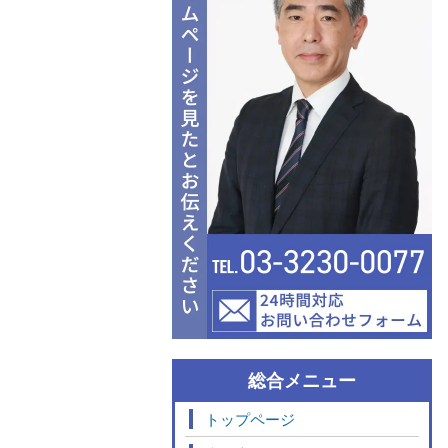
総合メニュー
トップページ