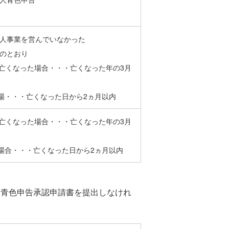
人事業を営んでいなかった
のとおり
に亡くなった場合・・・亡くなった年の3月
た場・・・亡くなった日から2ヵ月以内
に亡くなった場合・・・亡くなった年の3月
た場合・・・亡くなった日から2ヵ月以内
は青色申告承認申請書を提出しなけれ