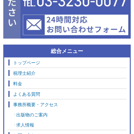
総合メニュー
トップページ
税理士紹介
料金
よくある質問
事務所概要・アクセス
出版物のご案内
求人情報