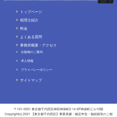
トップページ
税理士紹介
料金
よくある質問
事務所概要・アクセス
出版物のご案内
求人情報
プライバシーポリシー
サイトマップ
〒101-0051 東京都千代田区神田神保町2-14 SP神保町ビル10階
Copyright(c) 2021 【東京都千代田区】事業承継・確定申告・相続税等のご相