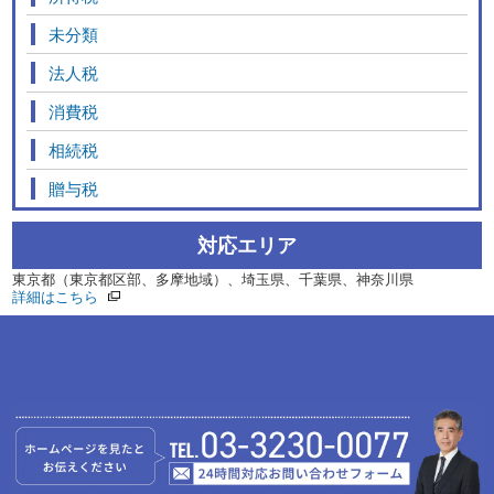
未分類
法人税
消費税
相続税
贈与税
対応エリア
東京都（東京都区部、多摩地域）、埼玉県、千葉県、神奈川県
詳細はこちら