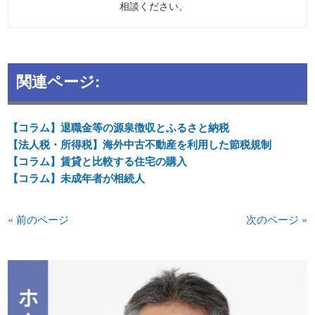
相談ください。
関連ページ:
【コラム】退職金等の源泉徴収とふるさと納税
【法人税・所得税】海外中古不動産を利用した節税規制
【コラム】賃貸と比較する住宅の購入
【コラム】未成年者が相続人
« 前のページ
次のページ »