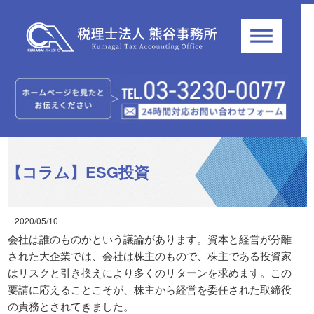
【コラム】ESG投資
2020/05/10
会社は誰のものかという議論があります。資本と経営が分離
された大企業では、会社は株主のもので、株主である投資家
はリスクと引き換えにより多くのリターンを求めます。この
要請に応えることこそが、株主から経営を委任された取締役
の責務とされてきました。