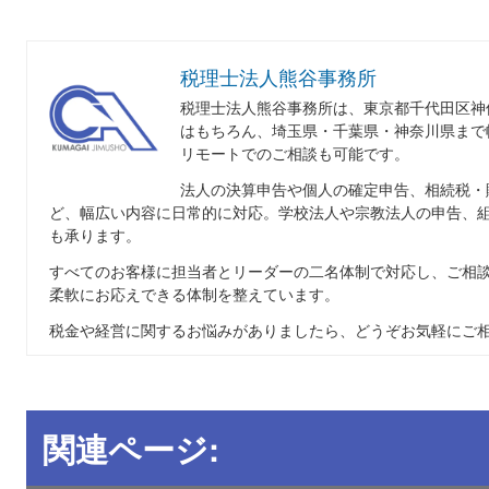
税理士法人熊谷事務所
税理士法人熊谷事務所は、東京都千代田区神
はもちろん、埼玉県・千葉県・神奈川県まで
リモートでのご相談も可能です。
法人の決算申告や個人の確定申告、相続税・
ど、幅広い内容に日常的に対応。学校法人や宗教法人の申告、
も承ります。
すべてのお客様に担当者とリーダーの二名体制で対応し、ご相
柔軟にお応えできる体制を整えています。
税金や経営に関するお悩みがありましたら、どうぞお気軽にご
関連ページ: