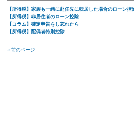
【所得税】家族も一緒に赴任先に転居した場合のローン控
【所得税】非居住者のローン控除
【コラム】確定申告をし忘れたら
【所得税】配偶者特別控除
« 前のページ