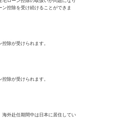
住宅ローン控除の取扱いが問題になり
ーン控除を受け続けることができま
ン控除が受けられます。
ン控除が受けられます。
、海外赴任期間中は日本に居住してい