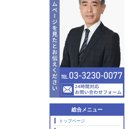
総合メニュー
トップページ