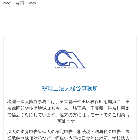
∞∞ 吉岡 ∞∞
税理士法人熊谷事務所
税理士法人熊谷事務所は、東京都千代田区神保町を拠点に、東
京都区部や多摩地域はもちろん、埼玉県・千葉県・神奈川県ま
で幅広く対応しています。遠方の方にはリモートでのご相談も
可能です。
法人の決算申告や個人の確定申告、相続税・贈与税の申告、事
業承継や株価対策など、幅広い内容に日常的に対応。学校法人