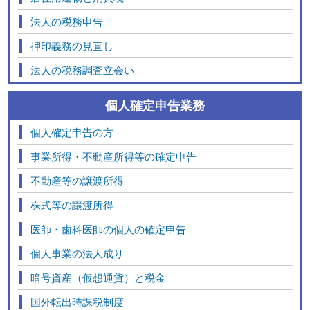
法人の税務申告
押印義務の見直し
法人の税務調査立会い
個人確定申告業務
個人確定申告の方
事業所得・不動産所得等の確定申告
不動産等の譲渡所得
株式等の譲渡所得
医師・歯科医師の個人の確定申告
個人事業の法人成り
暗号資産（仮想通貨）と税金
国外転出時課税制度