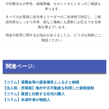
や宗教法人の申告、組織再編、セカンドオピニオンのご相談も
承ります。
すべてのお客様に担当者とリーダーの二名体制で対応し、ご相
談内容をしっかり共有。急なご連絡にも柔軟にお応えできる体
制を整えています。
税金や経営に関するお悩みがありましたら、どうぞお気軽にご
相談ください。
関連ページ:
【コラム】退職金等の源泉徴収とふるさと納税
【法人税・所得税】海外中古不動産を利用した節税規制
【コラム】賃貸と比較する住宅の購入
【コラム】未成年者が相続人