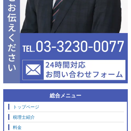
総合メニュー
トップページ
税理士紹介
料金