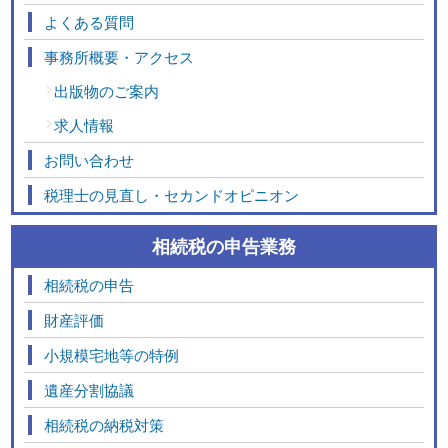
よくある質問
事務所概要・アクセス
出版物のご案内
求人情報
お問い合わせ
税理士の見直し・セカンドオピニオン
相続税の申告業務
相続税の申告
財産評価
小規模宅地等の特例
遺産分割協議
相続税の納税対策