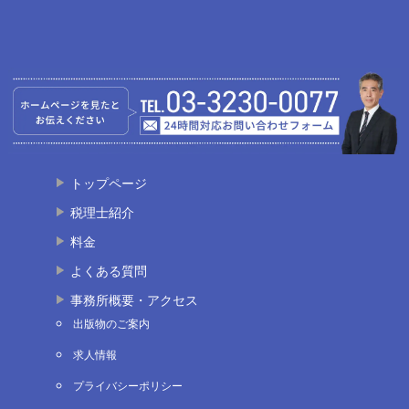
トップページ
税理士紹介
料金
よくある質問
事務所概要・アクセス
出版物のご案内
求人情報
プライバシーポリシー