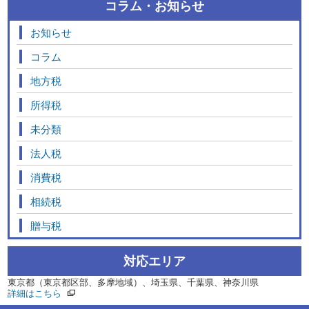
コラム・お知らせ
お知らせ
コラム
地方税
所得税
未分類
法人税
消費税
相続税
贈与税
対応エリア
東京都（東京都区部、多摩地域）、埼玉県、千葉県、神奈川県
詳細はこちら