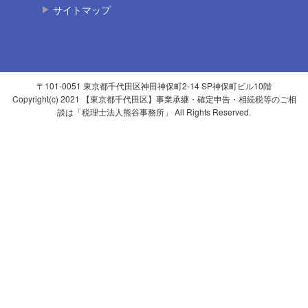
サイトマップ
〒101-0051 東京都千代田区神田神保町2-14 SP神保町ビル10階
Copyright(c) 2021 【東京都千代田区】事業承継・確定申告・相続税等のご相
談は「税理士法人熊谷事務所」 All Rights Reserved.