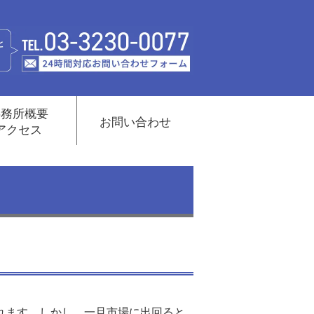
事務所概要
お問い合わせ
アクセス
れます。しかし、一旦市場に出回ると