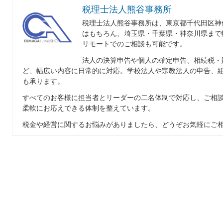
税理士法人熊谷事務所
税理士法人熊谷事務所は、東京都千代田区神
はもちろん、埼玉県・千葉県・神奈川県まで
リモートでのご相談も可能です。
法人の決算申告や個人の確定申告、相続税・
ど、幅広い内容に日常的に対応。学校法人や宗教法人の申告、
も承ります。
すべてのお客様に担当者とリーダーの二名体制で対応し、ご相
柔軟にお応えできる体制を整えています。
税金や経営に関するお悩みがありましたら、どうぞお気軽にご