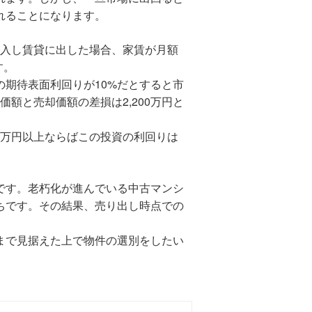
れることになります。
購入し賃貸に出した場合、家賃が月額
す。
期待表面利回りが10%だとすると市
価額と売却価額の差損は2,200万円と
0万円以上ならばこの投資の利回りは
です。老朽化が進んでいる中古マンシ
ちです。その結果、売り出し時点での
まで見据えた上で物件の選別をしたい