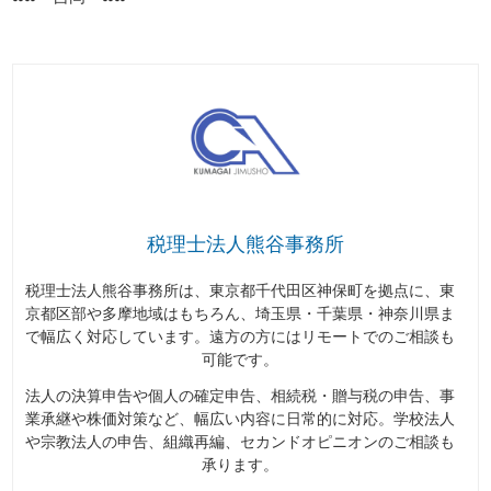
税理士法人熊谷事務所
税理士法人熊谷事務所は、東京都千代田区神保町を拠点に、東
京都区部や多摩地域はもちろん、埼玉県・千葉県・神奈川県ま
で幅広く対応しています。遠方の方にはリモートでのご相談も
可能です。
法人の決算申告や個人の確定申告、相続税・贈与税の申告、事
業承継や株価対策など、幅広い内容に日常的に対応。学校法人
や宗教法人の申告、組織再編、セカンドオピニオンのご相談も
承ります。