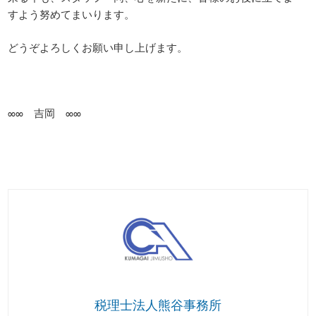
すよう努めてまいります。
どうぞよろしくお願い申し上げます。
∞∞ 吉岡 ∞∞
税理士法人熊谷事務所