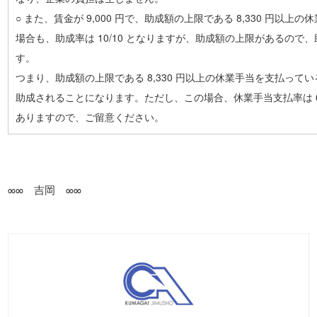
○ また、賃金が 9,000 円で、助成額の上限である 8,330 円以上
場合も、助成率は 10/10 となりますが、助成額の上限があるので、助成
す。
つまり、助成額の上限である 8,330 円以上の休業手当を支払って
助成されることになります。ただし、この場合、休業手当支払率は 
ありますので、ご留意ください。
∞∞ 吉岡 ∞∞