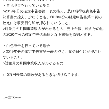
・青色申告を行っている場合
○2019年分の確定申告書第一表の控え、及び所得税青色申告
決算書の控え。少なくとも、2019年分の確定申告書第一表の
控えには収受日付印が押されていること。
○対象月の月間事業収入がわかるもの、売上台帳、帳面その他
の2020年分の確定申告の基礎となる書類を原則とする。
・白色申告を行っている場合
○ 2019年分の確定申告書第一表の控え、収受日付印が押され
ていること。
○対象月の月間事業収入がわかるもの
※10万円未満の端数があるときは切り捨てます。
∞∞吉岡∞∞