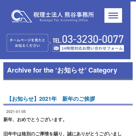
Archive for the ‘お知らせ’ Category
【お知らせ】2021年 新年のご挨拶
2021-01-05
新年、おめでとうございます。
旧年中は格別のご厚情を賜り、誠にありがとうございまし