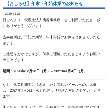
【おしらせ】年末・年始休業のお知らせ
2020-12-26
日ごろより 税理士法人熊谷事務所 をご利用いただき、誠
にありがとうございます。
当事務所は、下記の期間、年末年始のお休みとさせていただ
きます。
ご迷惑をおかけますが、何卒ご理解いただきますようお願い
申し上げます。
期間：2020年12月28日（月）～2021年1月4日（月）
なお、休業期間中に頂きましたお電話やメールへのお返事
は、2021年1月5日（火）以降より順次ご対応させていただき
ます。
来る年も、スタッフ一同、心を新たに、皆様のお役に立てま