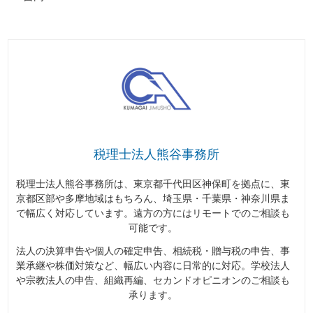
税理士法人熊谷事務所
税理士法人熊谷事務所は、東京都千代田区神保町を拠点に、東
京都区部や多摩地域はもちろん、埼玉県・千葉県・神奈川県ま
で幅広く対応しています。遠方の方にはリモートでのご相談も
可能です。
法人の決算申告や個人の確定申告、相続税・贈与税の申告、事
業承継や株価対策など、幅広い内容に日常的に対応。学校法人
や宗教法人の申告、組織再編、セカンドオピニオンのご相談も
承ります。