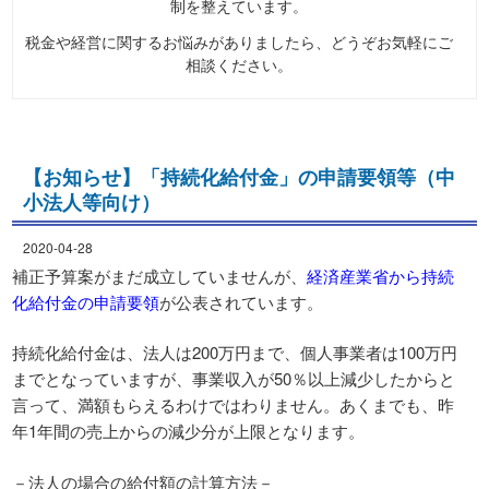
制を整えています。
税金や経営に関するお悩みがありましたら、どうぞお気軽にご
相談ください。
【お知らせ】「持続化給付金」の申請要領等（中
小法人等向け）
2020-04-28
補正予算案がまだ成立していませんが、
経済産業省から持続
化給付金の申請要領
が公表されています。
持続化給付金は、法人は200万円まで、個人事業者は100万円
までとなっていますが、事業収入が50％以上減少したからと
言って、満額もらえるわけではわりません。あくまでも、昨
年1年間の売上からの減少分が上限となります。
－法人の場合の給付額の計算方法－