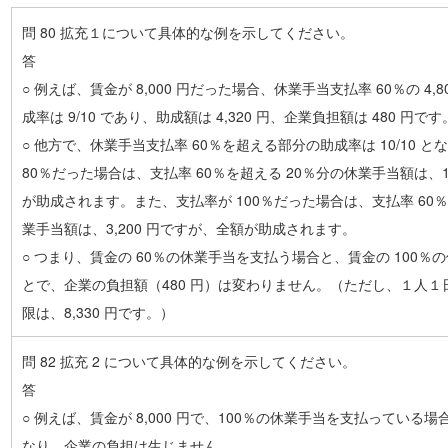
問 80 拡充１について具体的な例を示してください。
答
○ 例えば、賃金が 8,000 円だった場合、休業手当支払率 60％の 4,
成率は 9/10 であり、助成額は 4,320 円、企業負担額は 480 円です
○ 他方で、休業手当支払率 60％を超える部分の助成率は 10/10 
80％だった場合は、支払率 60％を超える 20％分の休業手当額は、1
が助成されます。また、支払率が 100％だった場合は、支払率 60％
業手当額は、3,200 円ですが、全額が助成されます。
○ つまり、賃金の 60％の休業手当を支払う場合と、賃金の 100
とで、企業の負担額（480 円）は変わりません。（ただし、１人
限は、8,330 円です。）
問 82 拡充 2 について具体的な例を示してください。
答
○ 例えば、賃金が 8,000 円で、100％の休業手当を支払っている場合、
なり、企業の負担は生じません。