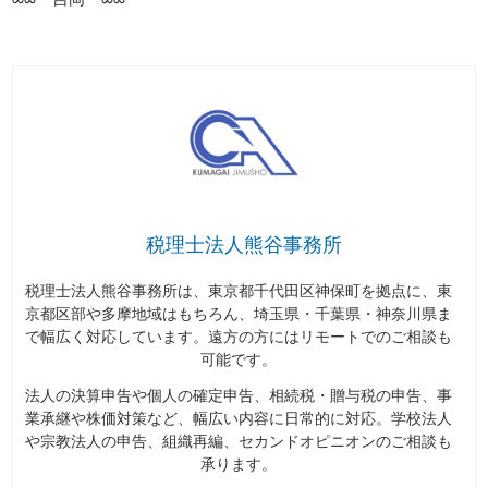
税理士法人熊谷事務所
税理士法人熊谷事務所は、東京都千代田区神保町を拠点に、東
京都区部や多摩地域はもちろん、埼玉県・千葉県・神奈川県ま
で幅広く対応しています。遠方の方にはリモートでのご相談も
可能です。
法人の決算申告や個人の確定申告、相続税・贈与税の申告、事
業承継や株価対策など、幅広い内容に日常的に対応。学校法人
や宗教法人の申告、組織再編、セカンドオピニオンのご相談も
承ります。