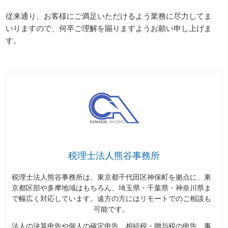
従来通り、お客様にご満足いただけるよう業務に尽力してま
いりますので、何卒ご理解を賜りますようお願い申し上げま
す。
税理士法人熊谷事務所
税理士法人熊谷事務所は、東京都千代田区神保町を拠点に、東
京都区部や多摩地域はもちろん、埼玉県・千葉県・神奈川県ま
で幅広く対応しています。遠方の方にはリモートでのご相談も
可能です。
法人の決算申告や個人の確定申告、相続税・贈与税の申告、事