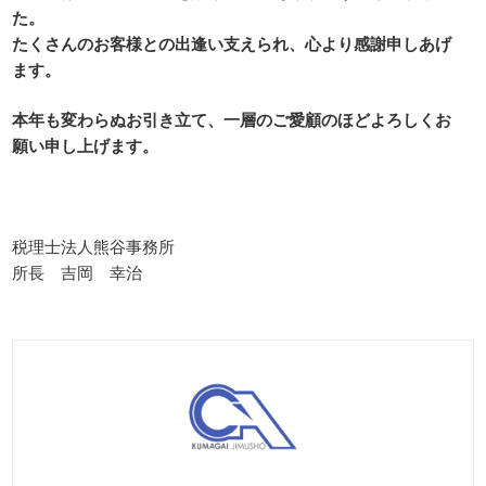
た。
たくさんのお客様との出逢い支えられ、心より感謝申しあげ
ます。
本年も変わらぬお引き立て、一層のご愛顧のほどよろしくお
願い申し上げます。
税理士法人熊谷事務所
所長 吉岡 幸治