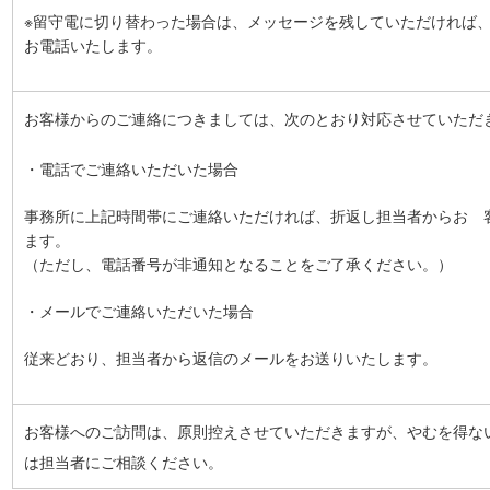
※留守電に切り替わった場合は、メッセージを残していただければ
お電話いたします。
お客様からのご連絡につきましては、次のとおり対応させていただ
・電話でご連絡いただいた場合
事務所に上記時間帯にご連絡いただければ、折返し担当者からお 
ます。
（ただし、電話番号が非通知となることをご了承ください。）
・メールでご連絡いただいた場合
従来どおり、担当者から返信のメールをお送りいたします。
お客様へのご訪問は、原則控えさせていただきますが、やむを得な
は担当者にご相談ください。