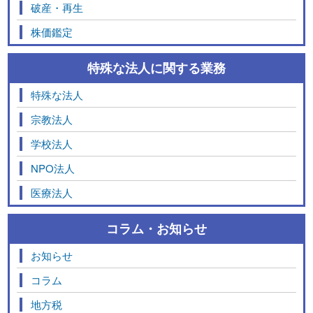
破産・再生
株価鑑定
特殊な法人に関する業務
特殊な法人
宗教法人
学校法人
NPO法人
医療法人
コラム・お知らせ
お知らせ
コラム
地方税