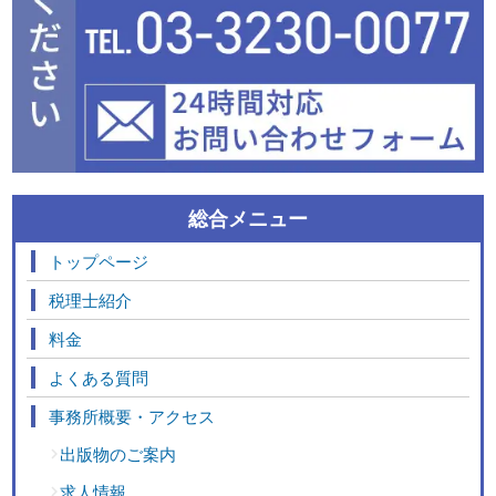
総合メニュー
トップページ
税理士紹介
料金
よくある質問
事務所概要・アクセス
出版物のご案内
求人情報