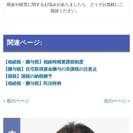
税金や経営に関するお悩みがありましたら、どうぞお気軽にご
相談ください。
関連ページ:
【相続税・贈与税】相続時精算課税制度
【贈与税】住宅取得資金贈与の非課税の注意点
【国税】国税の納税猶予
【相続税・贈与税】民法特例
« 前のページ
次のページ »