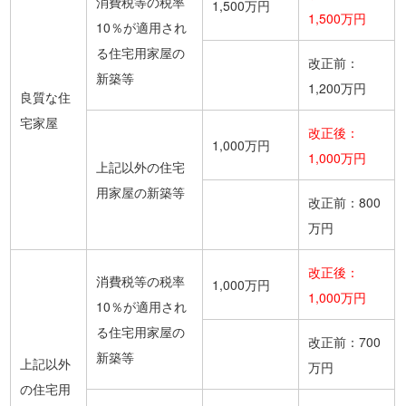
消費税等の税率
1,500万円
1,500万円
10％が適用され
る住宅用家屋の
改正前：
新築等
1,200万円
良質な住
宅家屋
改正後：
1,000万円
1,000万円
上記以外の住宅
用家屋の新築等
改正前：800
万円
改正後：
消費税等の税率
1,000万円
1,000万円
10％が適用され
る住宅用家屋の
改正前：700
新築等
上記以外
万円
の住宅用