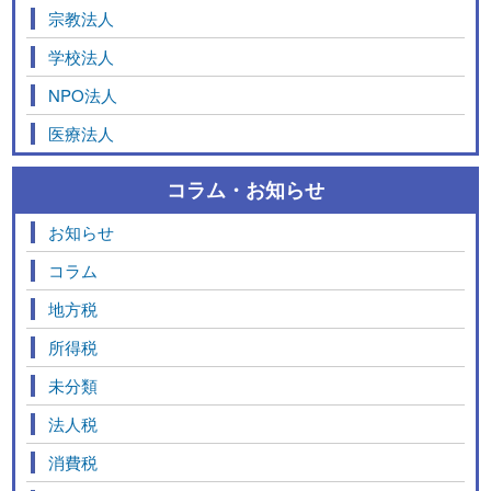
宗教法人
学校法人
NPO法人
医療法人
コラム・お知らせ
お知らせ
コラム
地方税
所得税
未分類
法人税
消費税