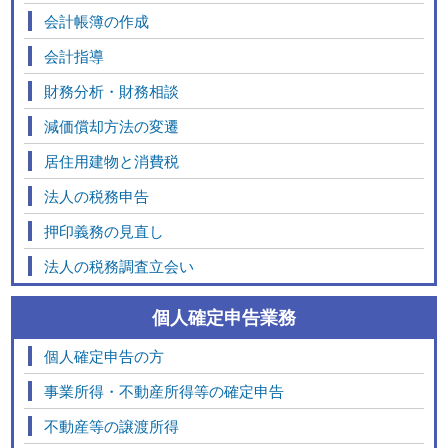
会計帳簿の作成
会計指導
財務分析・財務相談
減価償却方法の変遷
居住用建物と消費税
法人の税務申告
押印義務の見直し
法人の税務調査立会い
個人確定申告業務
個人確定申告の方
事業所得・不動産所得等の確定申告
不動産等の譲渡所得