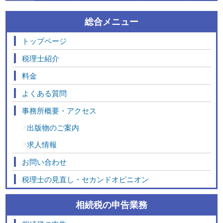
総合メニュー
トップページ
税理士紹介
料金
よくある質問
事務所概要・アクセス
出版物のご案内
求人情報
お問い合わせ
税理士の見直し・セカンドオピニオン
相続税の申告業務