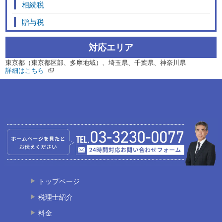
相続税
贈与税
対応エリア
東京都（東京都区部、多摩地域）、埼玉県、千葉県、神奈川県
詳細はこちら
トップページ
税理士紹介
料金