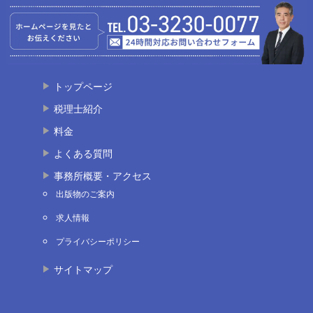
トップページ
税理士紹介
料金
よくある質問
事務所概要・アクセス
出版物のご案内
求人情報
プライバシーポリシー
サイトマップ