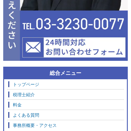
総合メニュー
トップページ
税理士紹介
料金
よくある質問
事務所概要・アクセス