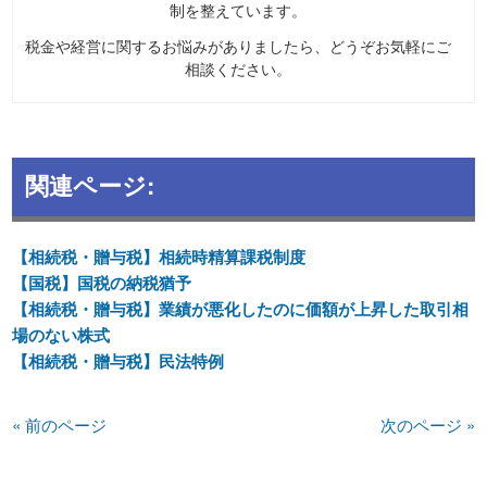
制を整えています。
税金や経営に関するお悩みがありましたら、どうぞお気軽にご
相談ください。
関連ページ:
【相続税・贈与税】相続時精算課税制度
【国税】国税の納税猶予
【相続税・贈与税】業績が悪化したのに価額が上昇した取引相
場のない株式
【相続税・贈与税】民法特例
« 前のページ
次のページ »