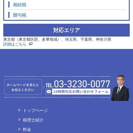
相続税
贈与税
対応エリア
東京都（東京都区部、多摩地域）、埼玉県、千葉県、神奈川県
詳細はこちら
トップページ
税理士紹介
料金