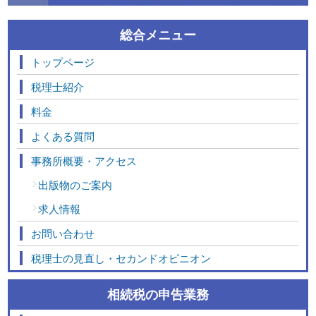
総合メニュー
トップページ
税理士紹介
料金
よくある質問
事務所概要・アクセス
出版物のご案内
求人情報
お問い合わせ
税理士の見直し・セカンドオピニオン
相続税の申告業務