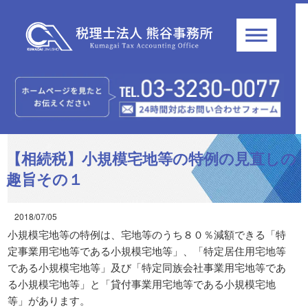
【相続税】小規模宅地等の特例の見直しの
趣旨その１
2018/07/05
小規模宅地等の特例は、宅地等のうち８０％減額できる「特
定事業用宅地等である小規模宅地等」、「特定居住用宅地等
である小規模宅地等」及び「特定同族会社事業用宅地等であ
る小規模宅地等」と「貸付事業用宅地等である小規模宅地
等」があります。