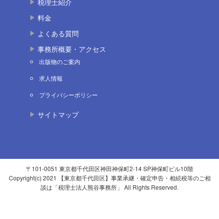
税理士紹介
料金
よくある質問
事務所概要・アクセス
出版物のご案内
求人情報
プライバシーポリシー
サイトマップ
〒101-0051 東京都千代田区神田神保町2-14 SP神保町ビル10階
Copyright(c) 2021 【東京都千代田区】事業承継・確定申告・相続税等のご相
談は「税理士法人熊谷事務所」 All Rights Reserved.