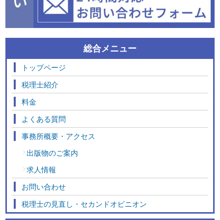
総合メニュー
トップページ
税理士紹介
料金
よくある質問
事務所概要・アクセス
出版物のご案内
求人情報
お問い合わせ
税理士の見直し・セカンドオピニオン