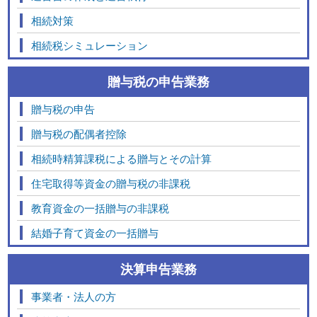
相続対策
相続税シミュレーション
贈与税の申告業務
贈与税の申告
贈与税の配偶者控除
相続時精算課税による贈与とその計算
住宅取得等資金の贈与税の非課税
教育資金の一括贈与の非課税
結婚子育て資金の一括贈与
決算申告業務
事業者・法人の方