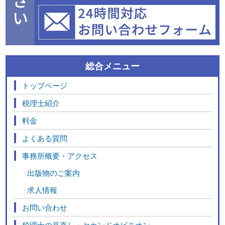
総合メニュー
トップページ
税理士紹介
料金
よくある質問
事務所概要・アクセス
出版物のご案内
求人情報
お問い合わせ
税理士の見直し・セカンドオピニオン