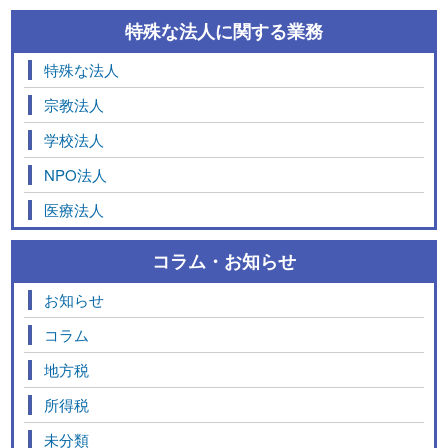
特殊な法人に関する業務
特殊な法人
宗教法人
学校法人
NPO法人
医療法人
コラム・お知らせ
お知らせ
コラム
地方税
所得税
未分類