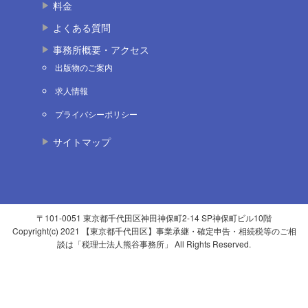
料金
よくある質問
事務所概要・アクセス
出版物のご案内
求人情報
プライバシーポリシー
サイトマップ
〒101-0051 東京都千代田区神田神保町2-14 SP神保町ビル10階
Copyright(c) 2021 【東京都千代田区】事業承継・確定申告・相続税等のご相
談は「税理士法人熊谷事務所」 All Rights Reserved.