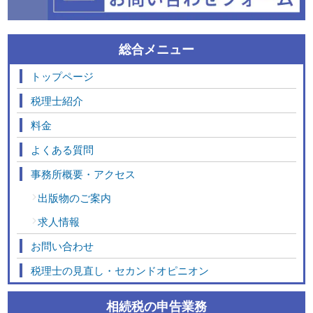
総合メニュー
トップページ
税理士紹介
料金
よくある質問
事務所概要・アクセス
出版物のご案内
求人情報
お問い合わせ
税理士の見直し・セカンドオピニオン
相続税の申告業務