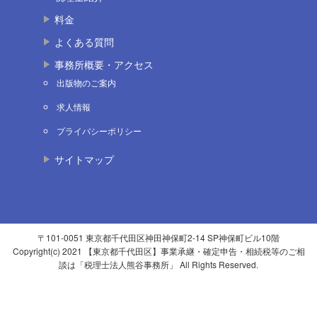
料金
よくある質問
事務所概要・アクセス
出版物のご案内
求人情報
プライバシーポリシー
サイトマップ
〒101-0051 東京都千代田区神田神保町2-14 SP神保町ビル10階
Copyright(c) 2021 【東京都千代田区】事業承継・確定申告・相続税等のご相
談は「税理士法人熊谷事務所」 All Rights Reserved.