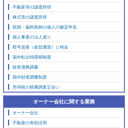
不動産等の譲渡所得
株式等の譲渡所得
医師・歯科医師の個人の確定申告
個人事業の法人成り
暗号資産（仮想通貨）と税金
国外転出時課税制度
財産債務調書
国外財産調書制度
所得税の税務調査立会い
オーナー会社に関する業務
オーナー会社
不動産の有効活用