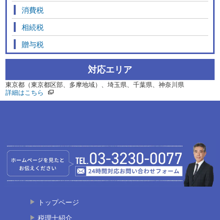
消費税
相続税
贈与税
対応エリア
東京都（東京都区部、多摩地域）、埼玉県、千葉県、神奈川県
詳細はこちら
トップページ
税理士紹介