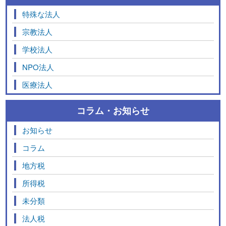
特殊な法人
宗教法人
学校法人
NPO法人
医療法人
コラム・お知らせ
お知らせ
コラム
地方税
所得税
未分類
法人税