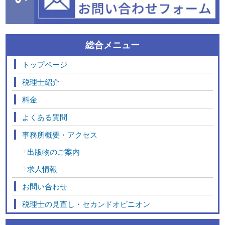
総合メニュー
トップページ
税理士紹介
料金
よくある質問
事務所概要・アクセス
出版物のご案内
求人情報
お問い合わせ
税理士の見直し・セカンドオピニオン