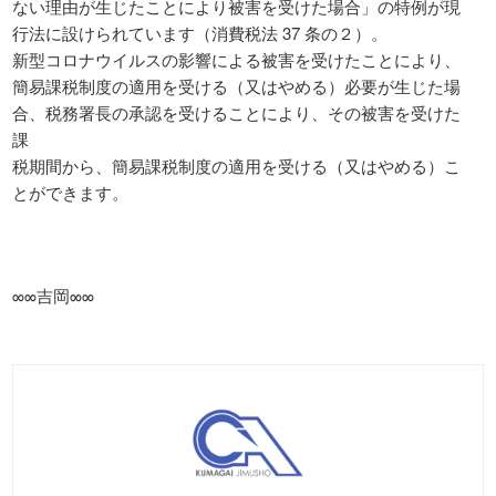
ない理由が生じたことにより被害を受けた場合」の特例が現
行法に設けられています（消費税法 37 条の２）。
新型コロナウイルスの影響による被害を受けたことにより、
簡易課税制度の適用を受ける（又はやめる）必要が生じた場
合、税務署長の承認を受けることにより、その被害を受けた
課
税期間から、簡易課税制度の適用を受ける（又はやめる）こ
とができます。
∞∞吉岡∞∞