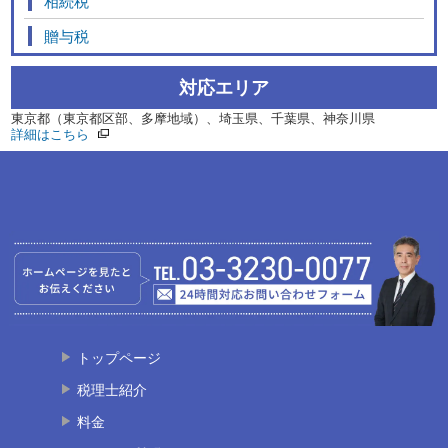
相続税
贈与税
対応エリア
東京都（東京都区部、多摩地域）、埼玉県、千葉県、神奈川県
詳細はこちら
トップページ
税理士紹介
料金