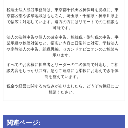
税理士法人熊谷事務所は、東京都千代田区神保町を拠点に、東
京都区部や多摩地域はもちろん、埼玉県・千葉県・神奈川県ま
で幅広く対応しています。遠方の方にはリモートでのご相談も
可能です。
法人の決算申告や個人の確定申告、相続税・贈与税の申告、事
業承継や株価対策など、幅広い内容に日常的に対応。学校法人
や宗教法人の申告、組織再編、セカンドオピニオンのご相談も
承ります。
すべてのお客様に担当者とリーダーの二名体制で対応し、ご相
談内容をしっかり共有。急なご連絡にも柔軟にお応えできる体
制を整えています。
税金や経営に関するお悩みがありましたら、どうぞお気軽にご
相談ください。
関連ページ: