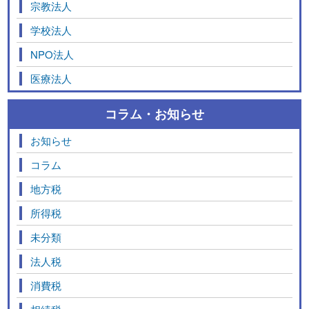
宗教法人
学校法人
NPO法人
医療法人
コラム・お知らせ
お知らせ
コラム
地方税
所得税
未分類
法人税
消費税