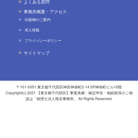
よくある質問
事務所概要・アクセス
出版物のご案内
求人情報
プライバシーポリシー
サイトマップ
〒101-0051 東京都千代田区神田神保町2-14 SP神保町ビル10階
Copyright(c) 2021 【東京都千代田区】事業承継・確定申告・相続税等のご相
談は「税理士法人熊谷事務所」 All Rights Reserved.