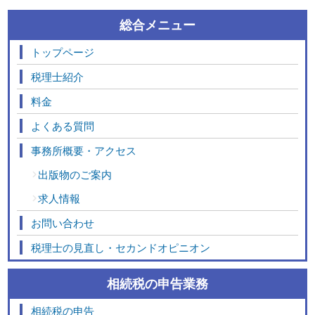
総合メニュー
トップページ
税理士紹介
料金
よくある質問
事務所概要・アクセス
出版物のご案内
求人情報
お問い合わせ
税理士の見直し・セカンドオピニオン
相続税の申告業務
相続税の申告