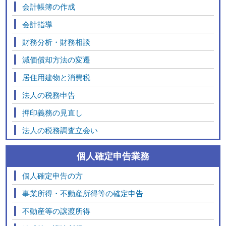
会計帳簿の作成
会計指導
財務分析・財務相談
減価償却方法の変遷
居住用建物と消費税
法人の税務申告
押印義務の見直し
法人の税務調査立会い
個人確定申告業務
個人確定申告の方
事業所得・不動産所得等の確定申告
不動産等の譲渡所得