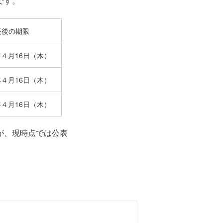
です。
長後の期限
４月16日（木）
４月16日（木）
４月16日（木）
が、現時点では公表