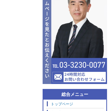
総合メニュー
トップページ