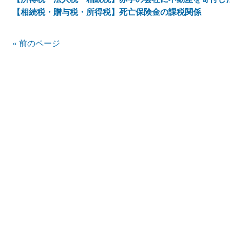
【相続税・贈与税・所得税】死亡保険金の課税関係
« 前のページ