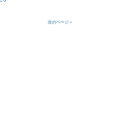
次のページ »