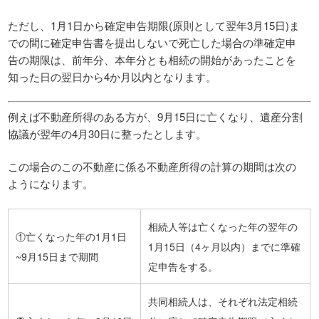
ただし、1月1日から確定申告期限(原則として翌年3月15日)ま
での間に確定申告書を提出しないで死亡した場合の準確定申
告の期限は、前年分、本年分とも相続の開始があったことを
知った日の翌日から4か月以内となります。
例えば不動産所得のある方が、9月15日に亡くなり、遺産分割
協議が翌年の4月30日に整ったとします。
この場合のこの不動産に係る不動産所得の計算の期間は次の
ようになります。
相続人等は亡くなった年の翌年の
①亡くなった年の1月1日
1月15日（4ヶ月以内）までに準確
~9月15日まで期間
定申告をする。
共同相続人は、それぞれ法定相続