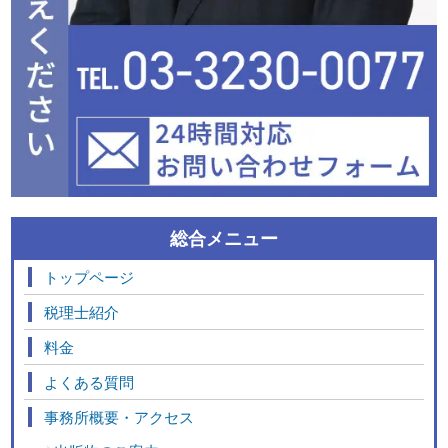
総合メニュー
トップページ
税理士紹介
料金
よくある質問
事務所概要・アクセス