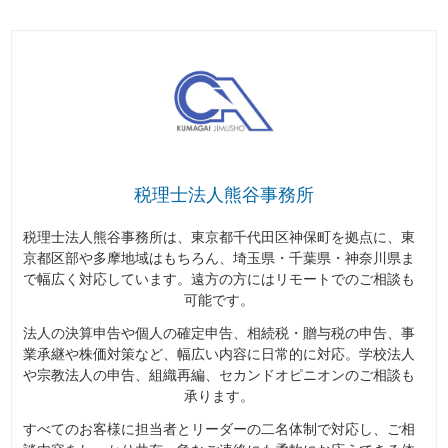
税理士法人熊谷事務所
税理士法人熊谷事務所は、東京都千代田区神保町を拠点に、東
京都区部や多摩地域はもちろん、埼玉県・千葉県・神奈川県ま
で幅広く対応しています。遠方の方にはリモートでのご相談も
可能です。
法人の決算申告や個人の確定申告、相続税・贈与税の申告、事
業承継や株価対策など、幅広い内容に日常的に対応。学校法人
や宗教法人の申告、組織再編、セカンドオピニオンのご相談も
承ります。
すべてのお客様に担当者とリーダーの二名体制で対応し、ご相