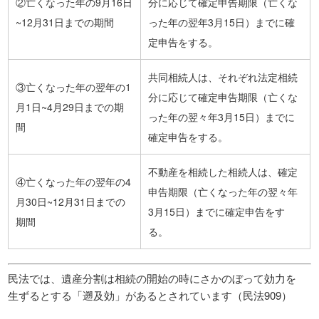
②亡くなった年の9月16日
分に応じて確定申告期限（亡くな
~12月31日までの期間
った年の翌年3月15日）までに確
定申告をする。
共同相続人は、それぞれ法定相続
③亡くなった年の翌年の1
分に応じて確定申告期限（亡くな
月1日~4月29日までの期
った年の翌々年3月15日）までに
間
確定申告をする。
不動産を相続した相続人は、確定
④亡くなった年の翌年の4
申告期限（亡くなった年の翌々年
月30日~12月31日までの
3月15日）までに確定申告をす
期間
る。
民法では、遺産分割は相続の開始の時にさかのぼって効力を
生ずるとする「遡及効」があるとされています（民法909）