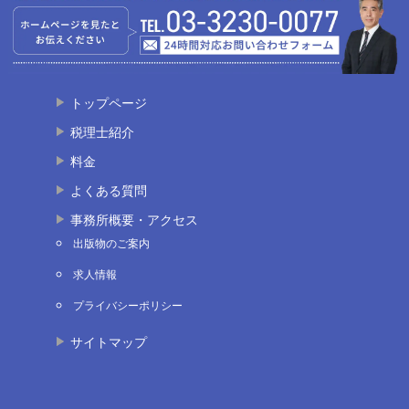
トップページ
税理士紹介
料金
よくある質問
事務所概要・アクセス
出版物のご案内
求人情報
プライバシーポリシー
サイトマップ