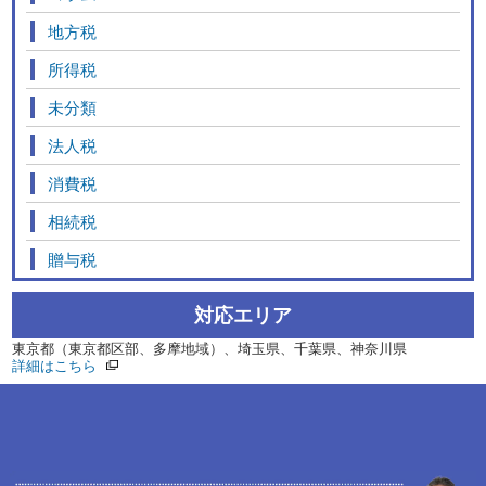
地方税
所得税
未分類
法人税
消費税
相続税
贈与税
対応エリア
東京都（東京都区部、多摩地域）、埼玉県、千葉県、神奈川県
詳細はこちら