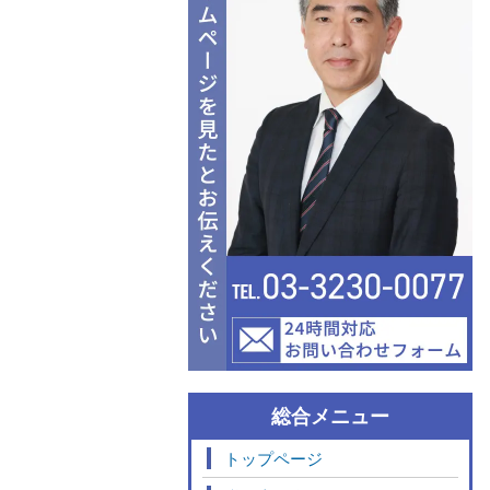
総合メニュー
トップページ