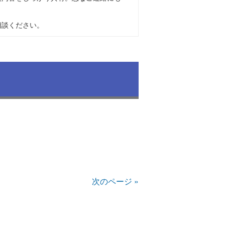
相談ください。
次のページ »