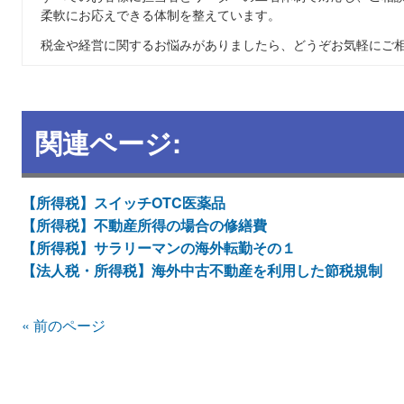
柔軟にお応えできる体制を整えています。
税金や経営に関するお悩みがありましたら、どうぞお気軽にご
関連ページ:
【所得税】スイッチOTC医薬品
【所得税】不動産所得の場合の修繕費
【所得税】サラリーマンの海外転勤その１
【法人税・所得税】海外中古不動産を利用した節税規制
« 前のページ