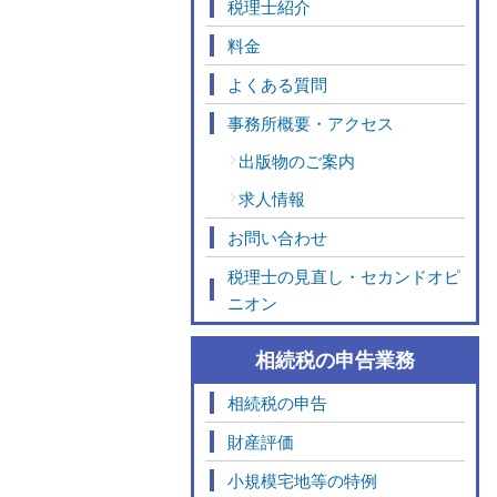
税理士紹介
料金
よくある質問
事務所概要・アクセス
出版物のご案内
求人情報
お問い合わせ
税理士の見直し・セカンドオピ
ニオン
相続税の申告業務
相続税の申告
財産評価
小規模宅地等の特例