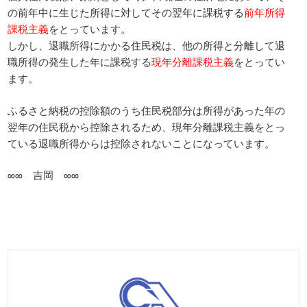
の前年中に生じた所得に対してその翌年に課税する
前年所得
課税主義
をとっています。
しかし、退職所得にかかる住民税は、他の所得と分離して退
職所得の発生した年に課税する
現年分離課税主義
をとってい
ます。
ふるさと納税の控除額のうち住民税部分は所得があった年の
翌年の住民税から控除されるため、現年分離課税主義をとっ
ている退職所得からは控除されないことになっています。
∞∞ 吉岡 ∞∞