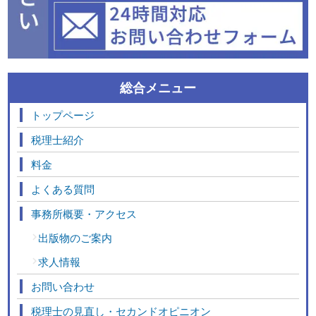
総合メニュー
トップページ
税理士紹介
料金
よくある質問
事務所概要・アクセス
出版物のご案内
求人情報
お問い合わせ
税理士の見直し・セカンドオピニオン