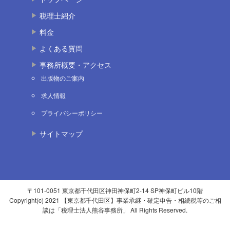
税理士紹介
料金
よくある質問
事務所概要・アクセス
出版物のご案内
求人情報
プライバシーポリシー
サイトマップ
〒101-0051 東京都千代田区神田神保町2-14 SP神保町ビル10階
Copyright(c) 2021 【東京都千代田区】事業承継・確定申告・相続税等のご相
談は「税理士法人熊谷事務所」 All Rights Reserved.