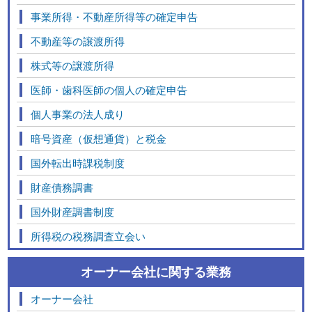
事業所得・不動産所得等の確定申告
不動産等の譲渡所得
株式等の譲渡所得
医師・歯科医師の個人の確定申告
個人事業の法人成り
暗号資産（仮想通貨）と税金
国外転出時課税制度
財産債務調書
国外財産調書制度
所得税の税務調査立会い
オーナー会社に関する業務
オーナー会社