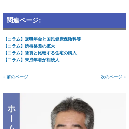
関連ページ:
【コラム】退職年金と国民健康保険料等
【コラム】所得格差の拡大
【コラム】賃貸と比較する住宅の購入
【コラム】未成年者が相続人
« 前のページ
次のページ »