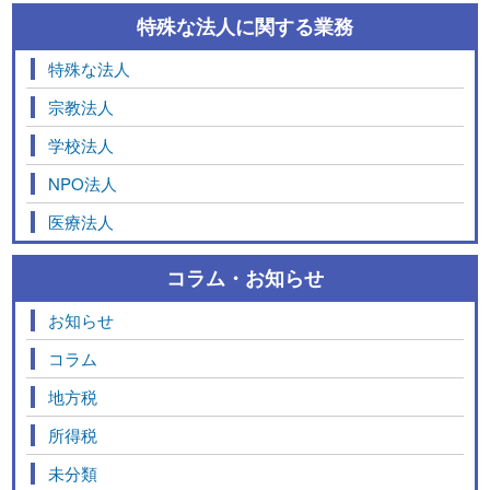
特殊な法人に関する業務
特殊な法人
宗教法人
学校法人
NPO法人
医療法人
コラム・お知らせ
お知らせ
コラム
地方税
所得税
未分類