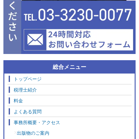
総合メニュー
トップページ
税理士紹介
料金
よくある質問
事務所概要・アクセス
出版物のご案内