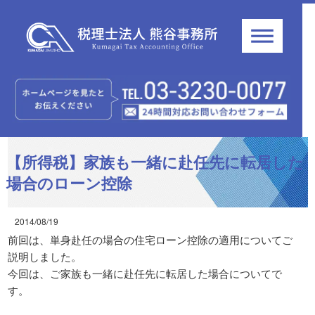
【所得税】家族も一緒に赴任先に転居した
場合のローン控除
2014/08/19
前回は、単身赴任の場合の住宅ローン控除の適用についてご
説明しました。
今回は、ご家族も一緒に赴任先に転居した場合についてで
す。