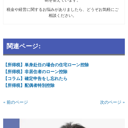
税金や経営に関するお悩みがありましたら、どうぞお気軽にご
相談ください。
関連ページ:
【所得税】単身赴任の場合の住宅ローン控除
【所得税】非居住者のローン控除
【コラム】確定申告をし忘れたら
【所得税】配偶者特別控除
« 前のページ
次のページ »