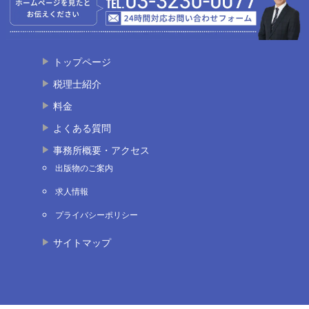
トップページ
税理士紹介
料金
よくある質問
事務所概要・アクセス
出版物のご案内
求人情報
プライバシーポリシー
サイトマップ