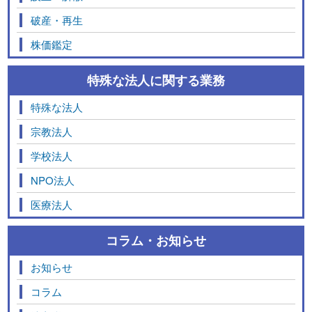
破産・再生
株価鑑定
特殊な法人に関する業務
特殊な法人
宗教法人
学校法人
NPO法人
医療法人
コラム・お知らせ
お知らせ
コラム