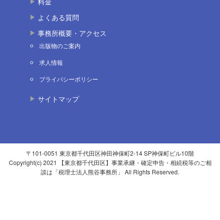
料金
よくある質問
事務所概要・アクセス
出版物のご案内
求人情報
プライバシーポリシー
サイトマップ
〒101-0051 東京都千代田区神田神保町2-14 SP神保町ビル10階
Copyright(c) 2021 【東京都千代田区】事業承継・確定申告・相続税等のご相
談は「税理士法人熊谷事務所」 All Rights Reserved.