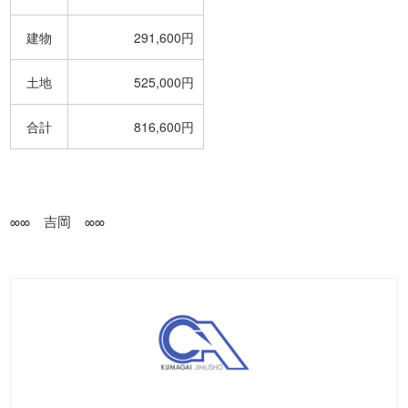
建物
291,600円
土地
525,000円
合計
816,600円
∞∞ 吉岡 ∞∞