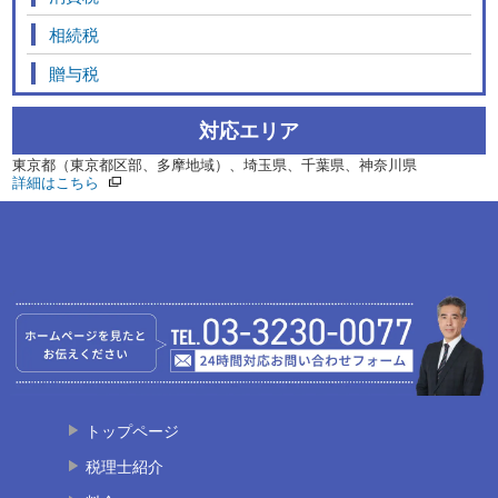
相続税
贈与税
対応エリア
東京都（東京都区部、多摩地域）、埼玉県、千葉県、神奈川県
詳細はこちら
トップページ
税理士紹介