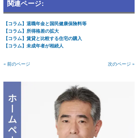
関連ページ:
【コラム】退職年金と国民健康保険料等
【コラム】所得格差の拡大
【コラム】賃貸と比較する住宅の購入
【コラム】未成年者が相続人
« 前のページ
次のページ »