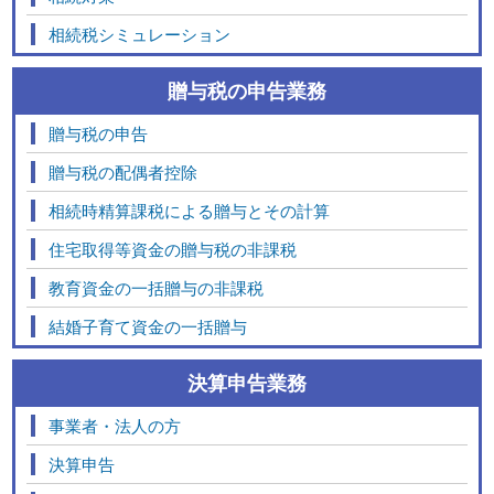
相続税シミュレーション
贈与税の申告業務
贈与税の申告
贈与税の配偶者控除
相続時精算課税による贈与とその計算
住宅取得等資金の贈与税の非課税
教育資金の一括贈与の非課税
結婚子育て資金の一括贈与
決算申告業務
事業者・法人の方
決算申告