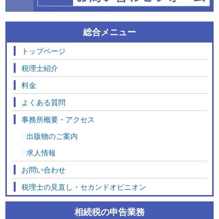
総合メニュー
トップページ
税理士紹介
料金
よくある質問
事務所概要・アクセス
出版物のご案内
求人情報
お問い合わせ
税理士の見直し・セカンドオピニオン
相続税の申告業務