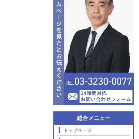
総合メニュー
トップページ