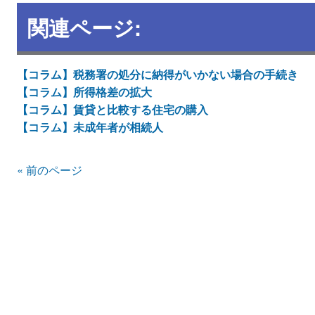
関連ページ:
【コラム】税務署の処分に納得がいかない場合の手続き
【コラム】所得格差の拡大
【コラム】賃貸と比較する住宅の購入
【コラム】未成年者が相続人
« 前のページ