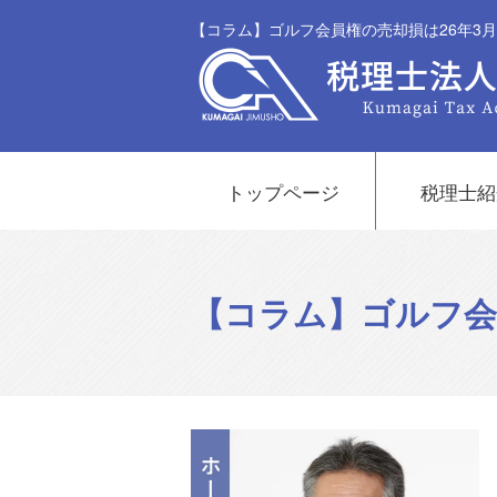
【コラム】ゴルフ会員権の売却損は26年3
トップページ
税理士紹
【コラム】ゴルフ会