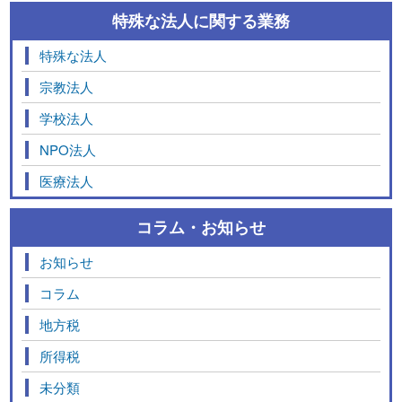
特殊な法人に関する業務
特殊な法人
宗教法人
学校法人
NPO法人
医療法人
コラム・お知らせ
お知らせ
コラム
地方税
所得税
未分類