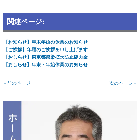
関連ページ:
【お知らせ】年末年始の休業のお知らせ
【ご挨拶】年頭のご挨拶を申し上げます
【おしらせ】東京都感染拡大防止協力金
【おしらせ】年末・年始休業のお知らせ
« 前のページ
次のページ »