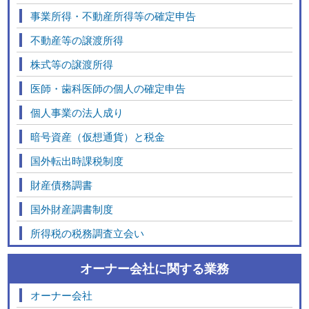
事業所得・不動産所得等の確定申告
不動産等の譲渡所得
株式等の譲渡所得
医師・歯科医師の個人の確定申告
個人事業の法人成り
暗号資産（仮想通貨）と税金
国外転出時課税制度
財産債務調書
国外財産調書制度
所得税の税務調査立会い
オーナー会社に関する業務
オーナー会社