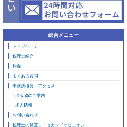
総合メニュー
トップページ
税理士紹介
料金
よくある質問
事務所概要・アクセス
出版物のご案内
求人情報
お問い合わせ
税理士の見直し・セカンドオピニオン