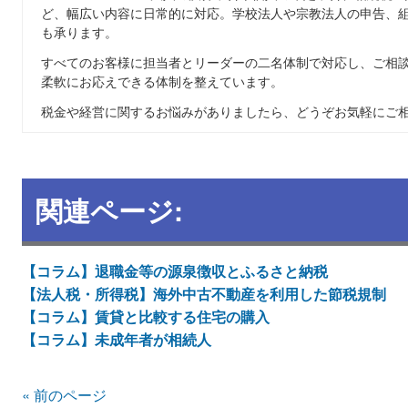
ど、幅広い内容に日常的に対応。学校法人や宗教法人の申告、
も承ります。
すべてのお客様に担当者とリーダーの二名体制で対応し、ご相
柔軟にお応えできる体制を整えています。
税金や経営に関するお悩みがありましたら、どうぞお気軽にご
関連ページ:
【コラム】退職金等の源泉徴収とふるさと納税
【法人税・所得税】海外中古不動産を利用した節税規制
【コラム】賃貸と比較する住宅の購入
【コラム】未成年者が相続人
« 前のページ