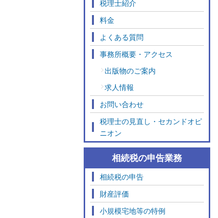
税理士紹介
料金
よくある質問
事務所概要・アクセス
出版物のご案内
求人情報
お問い合わせ
税理士の見直し・セカンドオピ
ニオン
相続税の申告業務
相続税の申告
財産評価
小規模宅地等の特例