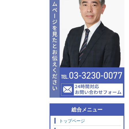
総合メニュー
トップページ