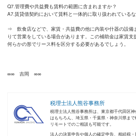
Q7.管理費や共益費も賃料の範囲に含まれますか？
A7.賃貸借契約において賃料と一体的に取り扱われている
⇒ 飲食店などで、家賃・共益費の他に内装や什器の設備
りて営業をしている場合があります。この補助金は家賃支
何らかの形でリース料を区分する必要があるでしょう。
∞∞ 吉岡 ∞∞
税理士法人熊谷事務所
税理士法人熊谷事務所は、東京都千代田区神
はもちろん、埼玉県・千葉県・神奈川県まで
リモートでのご相談も可能です。
法人の決算申告や個人の確定申告、相続税・