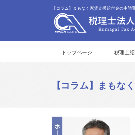
【コラム】まもなく家賃支援給付金の申請受
トップページ
税理士紹
【コラム】まもなく